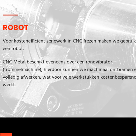
ROBOT
Voor kostenefficiënt seriewerk in CNC frezen maken we gebrui
een robot.
CNC Metal beschikt eveneens over een rondvibrator
(trommelmachine), hierdoor kunnen we machinaal ontbramen 
volledig afwerken, wat voor vele werkstukken kostenbesparen
werkt.